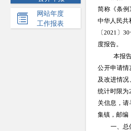
简称《条例
网站年度
中华人民共
工作报表
〔2021〕
度报告。
本报告
公开申请情
及改进情况
统计时限为
关信息，请
集镇，邮编：8
一、总