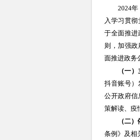
2024年
入学习贯彻
于全面推进
则，加强政
面推进政务
（一）
抖音账号）
公开政府信
策解读、疫
（二）
条例》及相