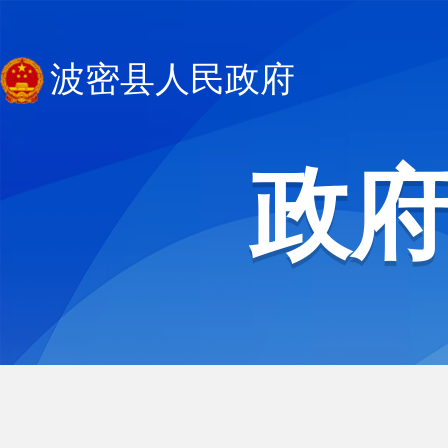
波密县人民政府
政