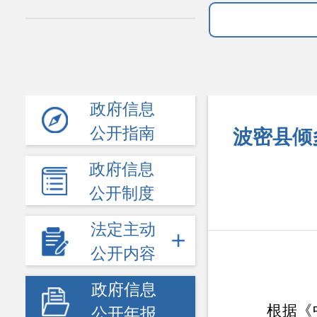
政府信息
公开指南
波密县倾
政府信息
公开制度
法定主动
公开内容
政府信息
根据《
公开年报