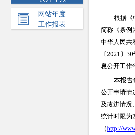
网站年度
根据《
工作报表
简称《条例
中华人民共
〔2021〕
息公开工作
本报告包括
公开申请情
及改进情况
统计时限为
（
http://ww