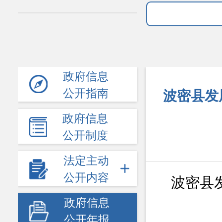
政府信息
公开指南
波密县发
政府信息
公开制度
法定主动
公开内容
波密县
政府信息
公开年报