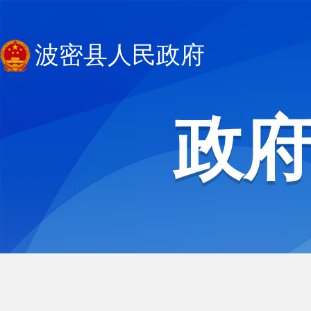
波密县人民政府
政