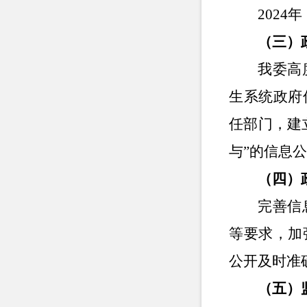
2024年
（三）
我委高
生系统政府
任部门，建
与”的信息
（四）
完善信
等要求，加
公开及时准
（五）