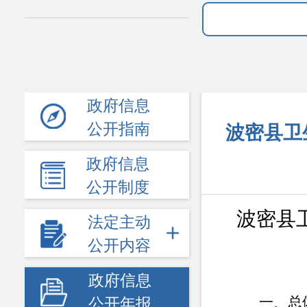
政府信息
公开指南
波密县卫
政府信息
公开制度
波密县
法定主动
公开内容
政府信息
一、总
公开年报