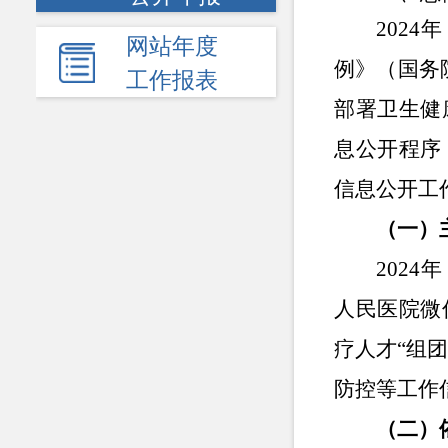
2024年
网站年度
例》（国务
工作报表
部署卫生健
息公开程序
信息公开工
（一）
2024年
人民医院微
疗人才
“组
防控等工作
（二）