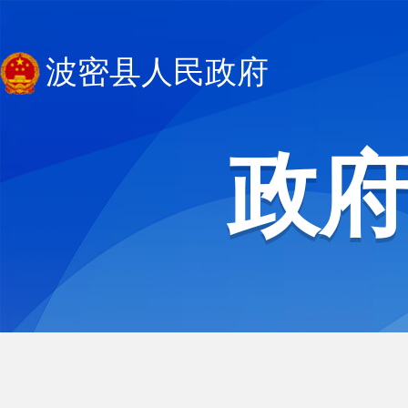
波密县人民政府
政