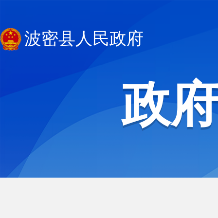
波密县人民政府
政