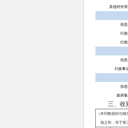
其他对外管
信息
行政
行政
信息
行政事
信息
政府集
三、收
（本列数据的勾稽
项之和，等于第