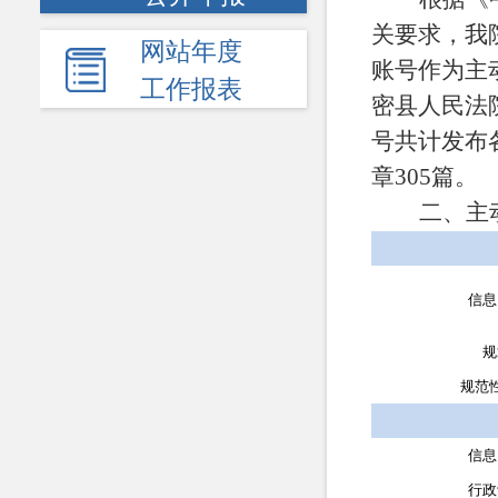
关要求，我
网站年度
账号作为主
工作报表
密县人民法
号共计发布
章305篇。
二、主
信息
规
规范
信息
行政