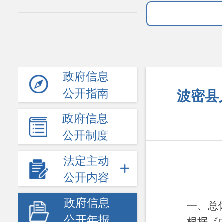
政府信息
公开指南
波密县
政府信息
公开制度
法定主动
公开内容
政府信息
一、
总
公开年报
根据《