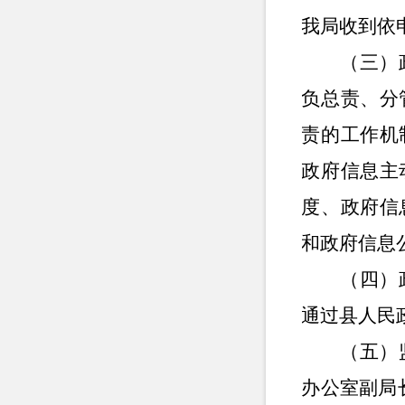
我局收到依
（三）
负总责、分
责的工作机
政府信息主
度、政府信
和政府信息
（四）
通过县人民
（五）
办公室副局