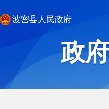
波密县人民政府
政