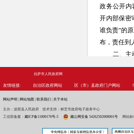
政务公开内
开内部保密
谁负责”的
布，责任到
二、
主
拉萨市人民政府网
友情链接:
自治区政府网站
区（市）县政府门户网站
网站声明
|
网站地图
|
联系我们
|
关于本站
主办：波密县人民政府 技术支持：林芝市政府电子政务中心
工信部备案：
藏ICP备11000170号-5
藏公网安备 54262502000001号
网站标识