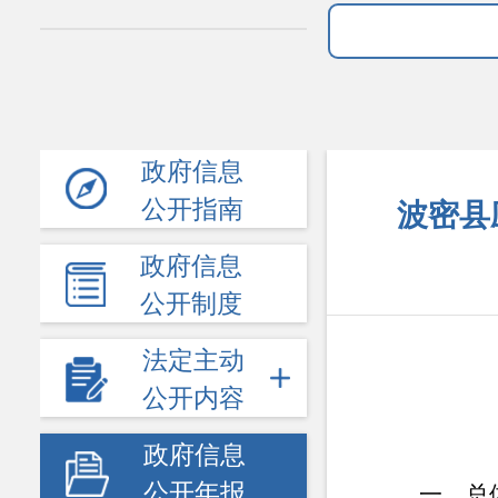
政府信息
公开指南
波密县
政府信息
公开制度
法定主动
公开内容
政府信息
公开年报
一、
总