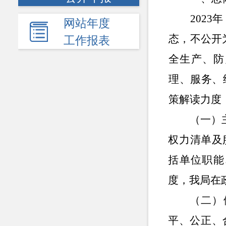
202
网站年度
态，不公开
工作报表
全生产、防
理、服务、
策解读力度
（一）
权力清单及
括单位职能
度，我局在
（二）
平、公正、