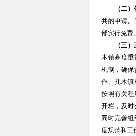
（二）
共的申请。
部实行免费
（三）
木镇高度重
机制，确保
作。扎木镇
按照有关程
开栏，及时
同时完善
组
度规范和工