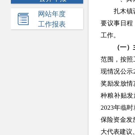
扎木镇
网站年度
要议事日程
工作报表
工作。
（一）
范围，按照
现情况公示
奖励发放情
种粮补贴发
2023年
保险资金发
大代表建议