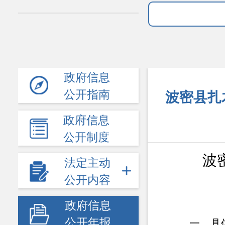
政府信息
公开指南
波密县扎
政府信息
公开制度
波
法定主动
公开内容
政府信息
公开年报
一、具