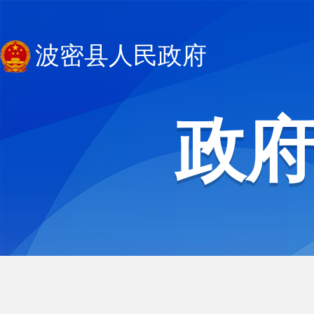
波密县人民政府
政