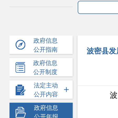
政府信息
公开指南
波密县发
政府信息
公开制度
法定主动
波
公开内容
政府信息
公开年报