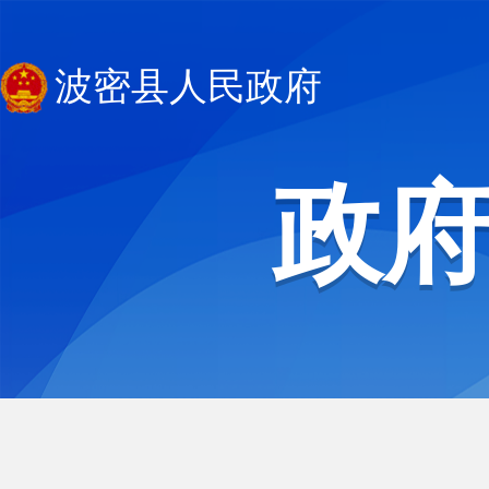
波密县人民政府
政