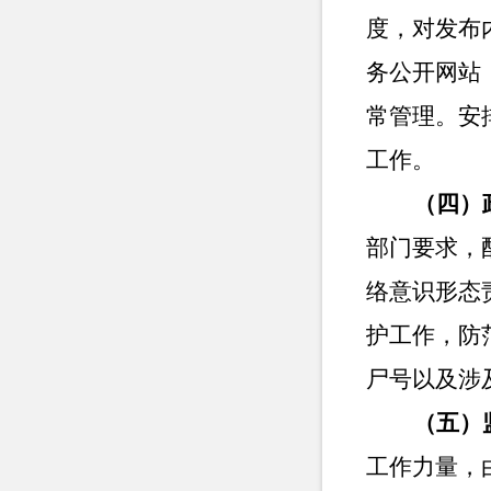
度，对发布
务公开网站
常管理。安
工作。
（
四
）
部门要求，
络意识形态
护工作，防
尸号以及涉
（
五
）
工作力量，