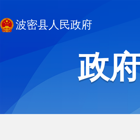
波密县人民政府
政