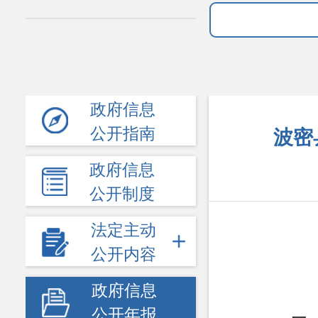
政府信息
公开指南
波密
政府信息
公开制度
法定主动
公开内容
政府信息
公开年报