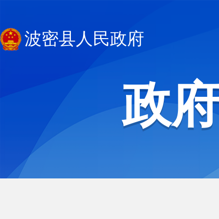
波密县人民政府
政