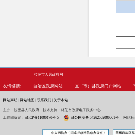
拉萨市人民政府网
友情链接:
自治区政府网站
区（市）县政府门户网站
网站声明
|
网站地图
|
联系我们
|
关于本站
主办：波密县人民政府 技术支持：林芝市政府电子政务中心
工信部备案：
藏ICP备11000170号-5
藏公网安备 54262502000001号
网站标识