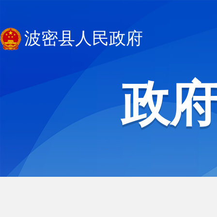
波密县人民政府
政