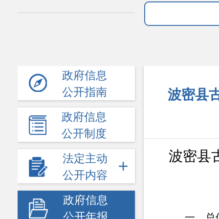
政府信息
公开指南
波密县古
政府信息
公开制度
波密县
法定主动
公开内容
政府信息
公开年报
一、总