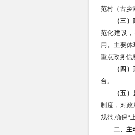
范村（古乡
（三）
范化建设，
用。主要体
重点政务信
（四）
台。
（五）
制度，对政
规范
,确保
二、主