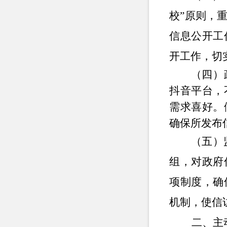
校”原则
，
信息公开工
开工作，切
（四）
抖音平台，
需求喜好。
确保所发布
（五）
组，对政府
项制度，确
机制，使
信
二、主