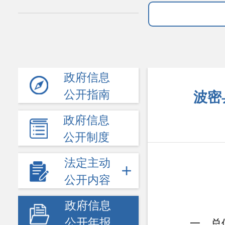
政府信息
公开指南
波密
政府信息
公开制度
法定主动
公开内容
政府信息
公开年报
一、总