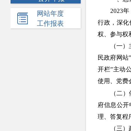
2023
网站年度
行政，深化
工作报表
权、参与权
（一）
民政府网站
开栏”
主动
使用、党费
（二）
府信息公开
理、答复程
（三）