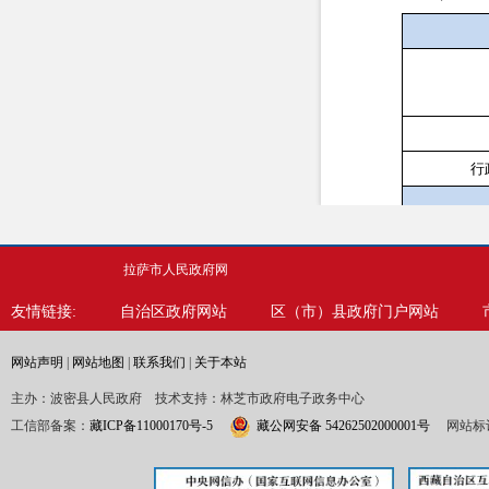
行
拉萨市人民政府网
友情链接:
自治区政府网站
区（市）县政府门户网站
网站声明
|
网站地图
|
联系我们
|
关于本站
主办：波密县人民政府 技术支持：林芝市政府电子政务中心
工信部备案：
藏ICP备11000170号-5
藏公网安备 54262502000001号
网站标识