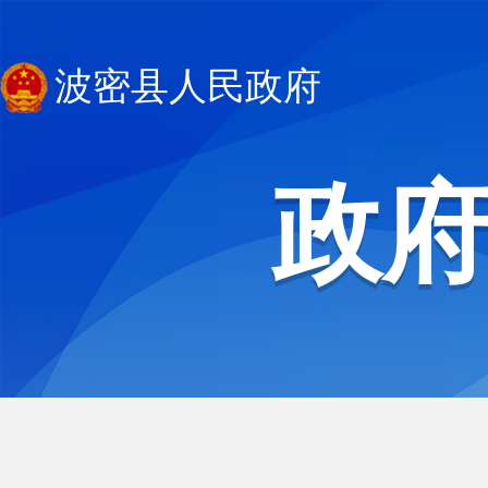
波密县人民政府
政