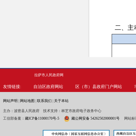
二、主
拉萨市人民政府网
行
友情链接:
自治区政府网站
区（市）县政府门户网站
网站声明
|
网站地图
|
联系我们
|
关于本站
主办：波密县人民政府 技术支持：林芝市政府电子政务中心
工信部备案：
藏ICP备11000170号-5
藏公网安备 54262502000001号
网站标识