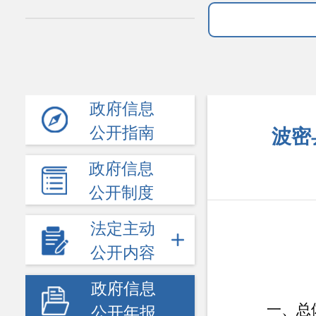
政府信息
公开指南
波密
政府信息
公开制度
法定主动
公开内容
政府信息
一、总
公开年报