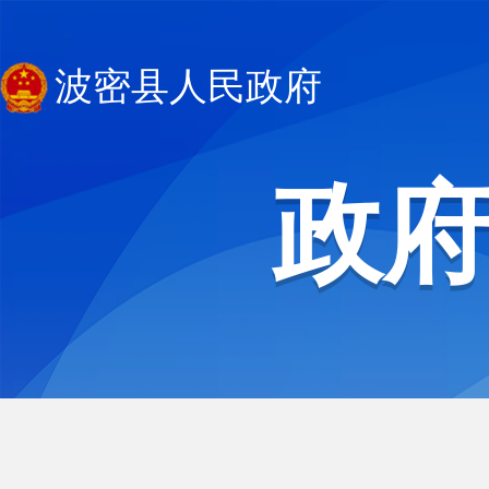
波密县人民政府
政