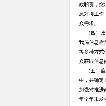
政职责，突
息对接工作
众需求。
（四）政
我局信息栏
等多种方式
众获取信息
（五）监
中，并确定
加强对推进
年全年未发