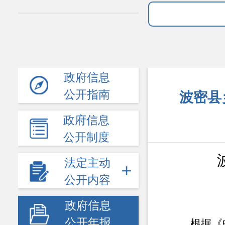
政府信息
公开指南
波密县
政府信息
公开制度
法定主动
公开内容
政府信息
公开年报
根据《中华