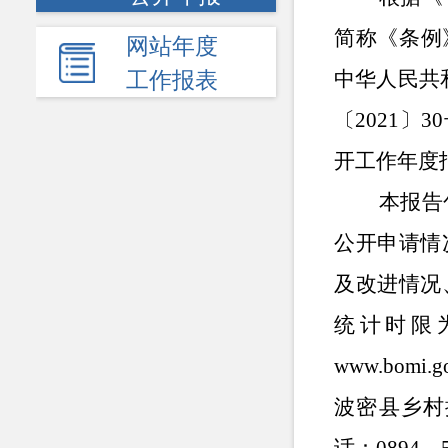
简称《条例
网站年度
中华人民共
工作报表
〔2021〕
开工作年度
本报告包
公开申请情
及改进情况
统计时限为
www.
bomi
.g
波密县乡村