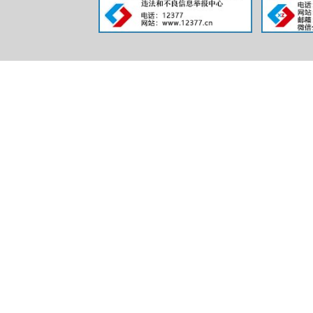
信息
行政
行政
信息
行政事
三、收到
（本列数据的勾
第二项之和，等