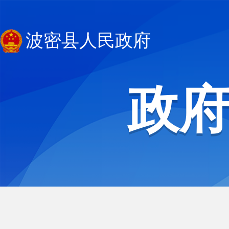
波密县人民政府
政