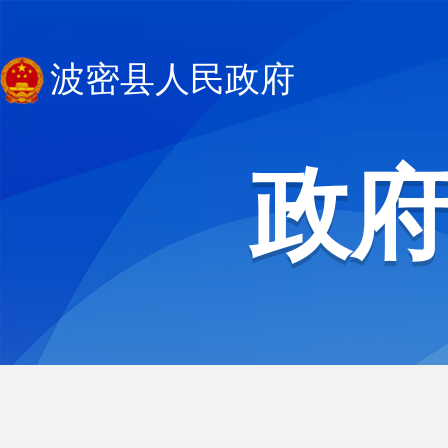
波密县人民政府
政