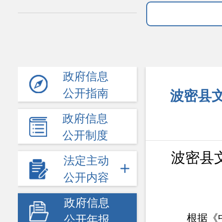
政府信息
公开指南
波密县文
政府信息
公开制度
波密县
法定主动
公开内容
政府信息
根据《
公开年报