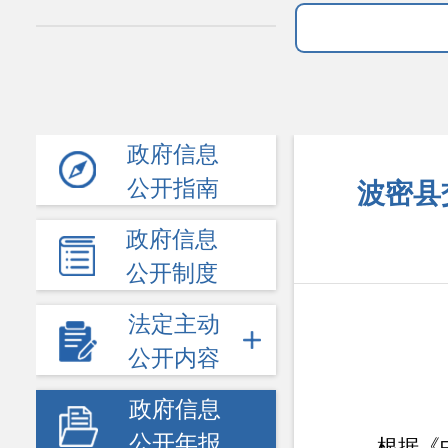
政府信息
公开指南
波密县
政府信息
公开制度
法定主动
公开内容
政府信息
公开年报
根据《