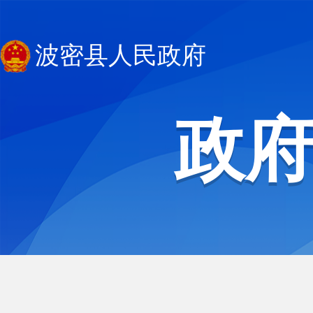
波密县人民政府
政