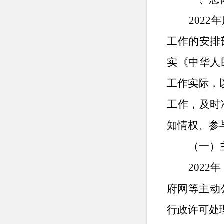
202
工作的安排
实《中华人
工作实际，
工作，及时
知情权、参
（一）
2022
府网等
主动
行政许可处