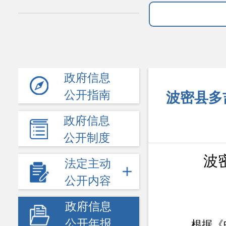
政府信息
公开指南
波密县多
政府信息
公开制度
波
法定主动
公开内容
政府信息
公开年报
根据《中华