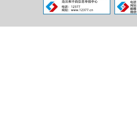
规
行政
规
信息
行政
信息
行政
行政
信息
行政事
三、收到