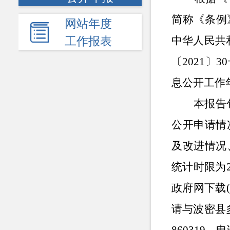
简称《条例
网站年度
中华人民共
工作报表
〔2021〕
息公开工作
本报告
公开申请情
及改进情况
统计时限为2
政府网下载(h
请与波密县