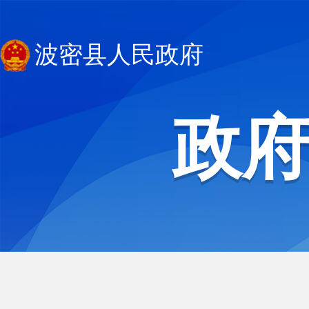
波密县人民政府
政