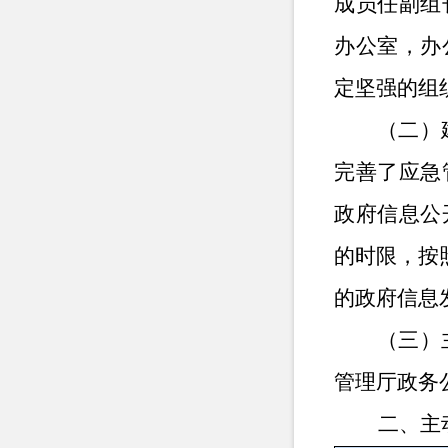
成员任副组
办公室，办
定坚强的组
（二）
完善了
应急
政府信息公
的时限，按
的政府信息
（
三
）
管理厅政务
二、主