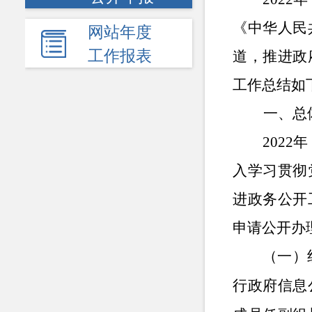
《中华人民
网站年度
工作报表
道，推进政
工作总结如
一、总
202
入学习贯彻
进政务公开
申请公开办
（一）
行政府信息