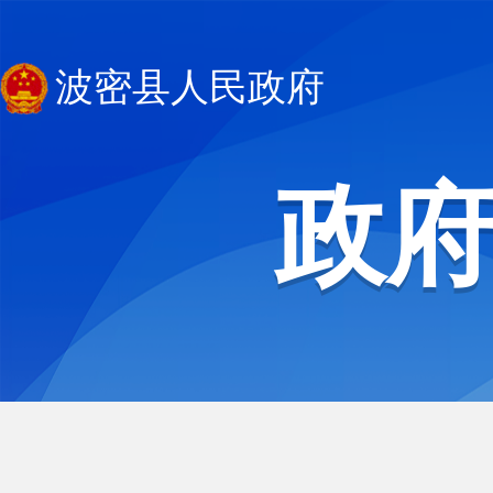
波密县人民政府
政