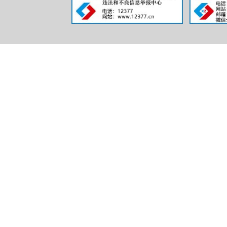
信息
行政事
三、收
（本列数据的勾
二项之和，等于
一、本年新收政
二、上年结转政