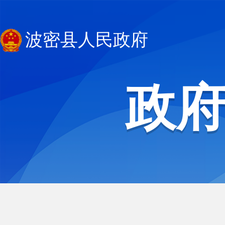
波密县人民政府
政