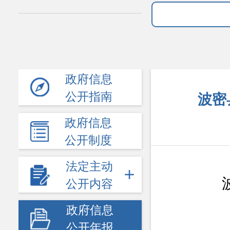
政府信息
公开指南
波密
政府信息
公开制度
法定主动
公开内容
政府信息
公开年报