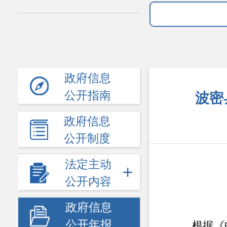
政府信息
公开指南
波密
政府信息
公开制度
法定主动
公开内容
政府信息
公开年报
根据《中华