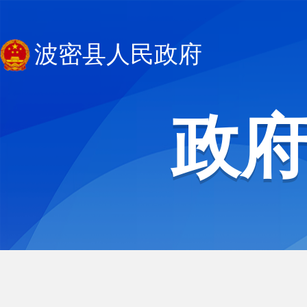
波密县人民政府
政