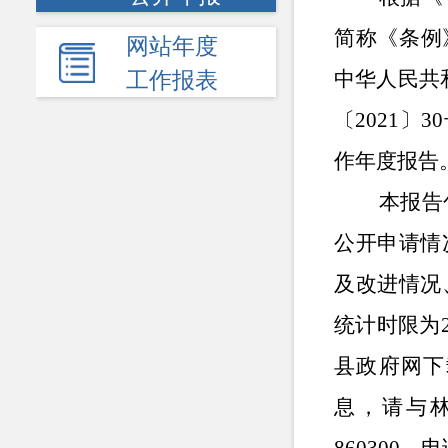
简称《条例
网站年度
中华人民共
工作报表
〔2021〕
作年度报告
本报告包
公开申请情
及改进情况
统计时限为2
县政府网下
息，请与