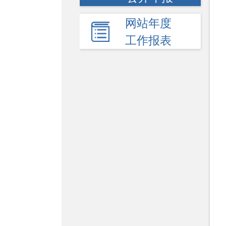
网站年度
工作报表