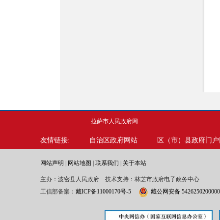
拉萨市人民政府网
友情链接:
自治区政府网站
区（市）县政府门户
网站声明
|
网站地图
|
联系我们
|
关于本站
主办：波密县人民政府 技术支持：林芝市政府电子政务中心
工信部备案：
藏ICP备11000170号-5
藏公网安备 542625020000