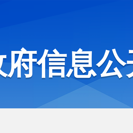
政府信息公