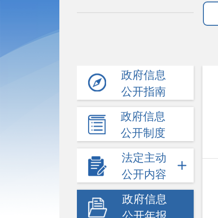
政府信息
公开指南
政府信息
公开制度
法定主动
公开内容
政府信息
公开年报