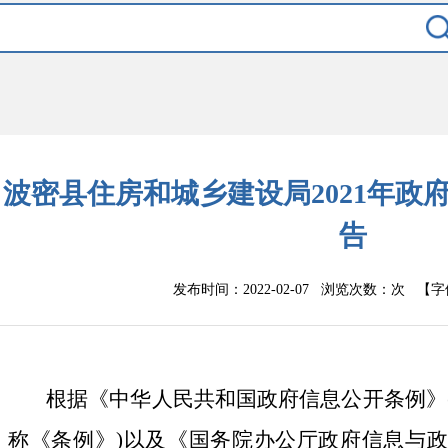
波密县住房和城乡建设局2021年政
告
发布时间：2022-02-07 浏览次数：
次
【字
根据《中华人民共和国政府信息公开条例》
称《条例》
)
以及《国务院办公厅政府信息与政