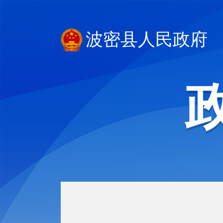
波密县人民政府