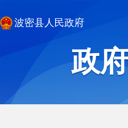
波密县人民政府
政