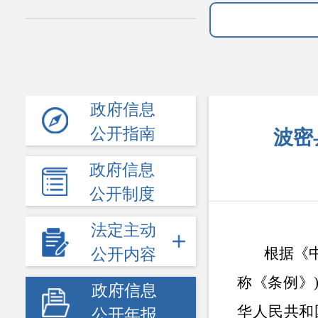
政府信息
公开指南
波密
政府信息
公开制度
法定主动
根据《
公开内容
称《条例》
政府信息
华人民共和
公开年报