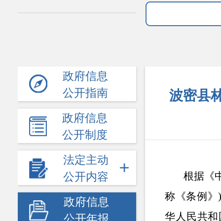
政府信息
公开指南
波密县林
政府信息
公开制度
法定主动
根据《
公开内容
称《条例》
政府信息
华人民共和
公开年报