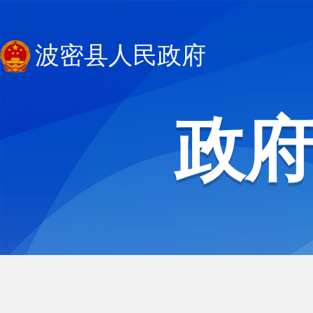
波密县人民政府
政