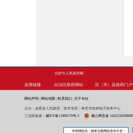
拉萨市人民政府网
友情链接:
自治区政府网站
区（市）县政府门户
网站声明
|
网站地图
|
联系我们
|
关于本站
主办：波密县人民政府 技术支持：林芝市政府电子政务中心
工信部备案：
藏ICP备11000170号-5
藏公网安备 542625020000