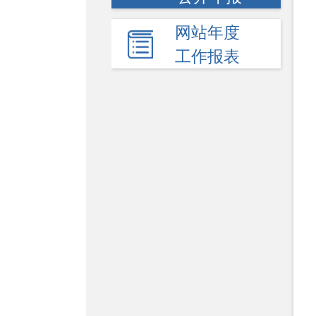
网站年度
工作报表