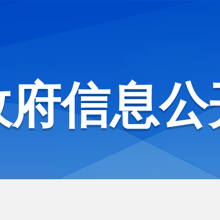
政府信息公