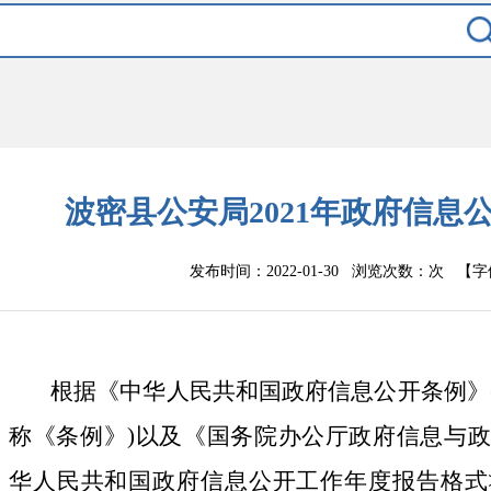
波密县公安局2021年政府信息
发布时间：2022-01-30 浏览次数：
次
【字
根据《中华人民共和国政府信息公开条例》
称《条例》
)
以及《国务院办公厅政府信息与政
华人民共和国政府信息公开工作年度报告格式