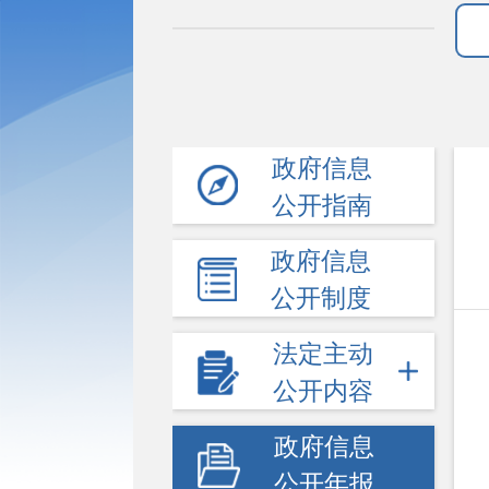
政府信息
公开指南
政府信息
公开制度
法定主动
公开内容
政府信息
公开年报