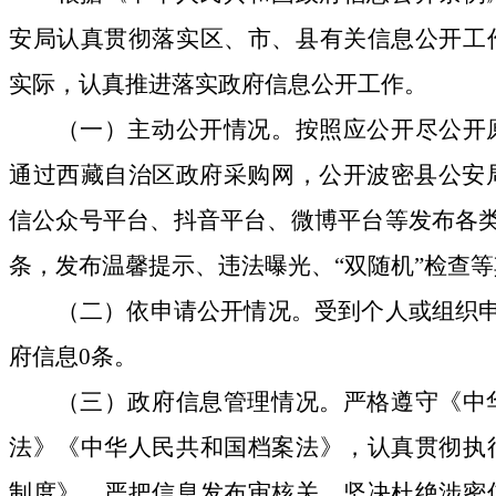
安局认真贯彻落实区、市、县有关信息公开工
实际，认真推进落实政府信息公开工作。
（一）主动公开情况。按照应公开尽公开
通过西藏自治区政府采购网，公开波密县公安
信公众号平台、抖音平台、微博平台等发布各
条，发布温馨提示、违法曝光、“双随机”检查
（二）依申请公开情况。受到个人或组织
府信息
0
条。
（三）政府信息管理情况。严格遵守《中
法》《中华人民共和国档案法》，认真贯彻执
制度》，严把信息发布审核关，坚决杜绝涉密