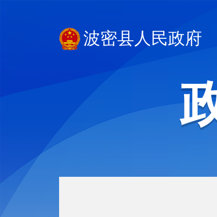
波密县人民政府