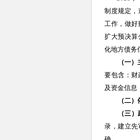
制度规定，
工作，做好
扩大预决算
化地方债务
（一）
要包含：财
及资金信息
（二）
（三）
录，建立先
确。