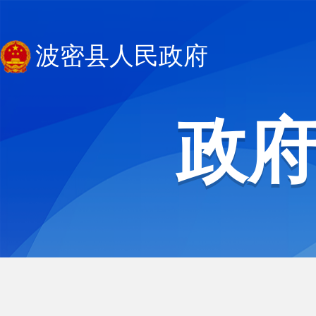
波密县人民政府
政