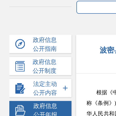
政府信息
公开指南
波密
政府信息
公开制度
法定主动
根据《
公开内容
称《条例》
政府信息
华人民共和
公开年报