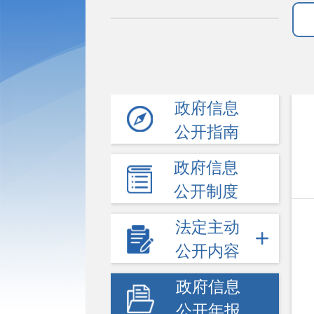
政府信息
公开指南
政府信息
公开制度
法定主动
公开内容
政府信息
公开年报