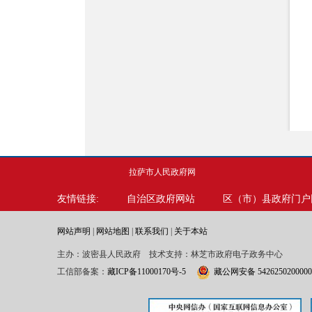
拉萨市人民政府网
友情链接:
自治区政府网站
区（市）县政府门户
网站声明
|
网站地图
|
联系我们
|
关于本站
主办：波密县人民政府 技术支持：林芝市政府电子政务中心
工信部备案：
藏ICP备11000170号-5
藏公网安备 542625020000