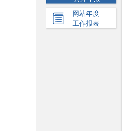
网站年度
工作报表