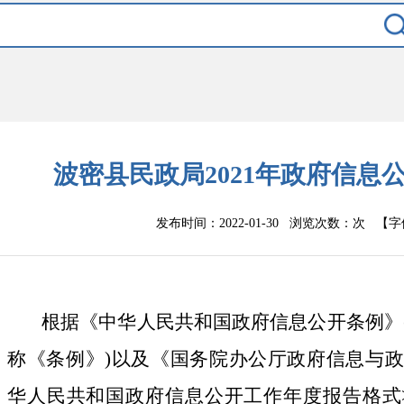
波密县民政局2021年政府信息
发布时间：2022-01-30 浏览次数：
次
【字
根据《中华人民共和国政府信息公开条例》
称《条例》
)
以及《国务院办公厅政府信息与政
华人民共和国政府信息公开工作年度报告格式