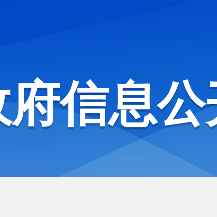
政府信息公