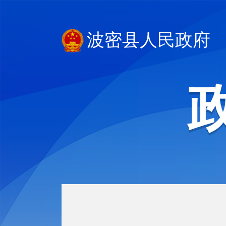
波密县人民政府