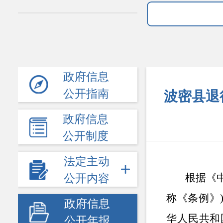
政府信息
公开指南
波密县退
政府信息
公开制度
法定主动
根据《
公开内容
称《条例》
政府信息
华人民共和
公开年报