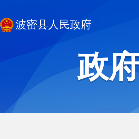
波密县人民政府
政