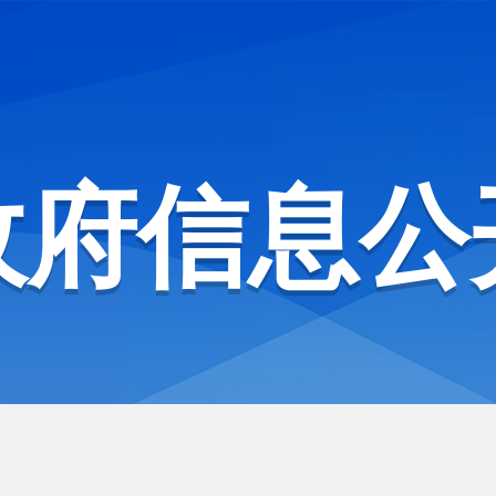
政府信息公