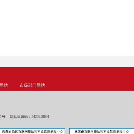
网站
市级部门网站
01号
网站标识码：5426250001