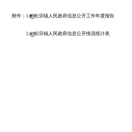
附件：1.
松宗镇人民政府信息公开工作年度报告
2.
松宗镇人民政府信息公开情况统计表