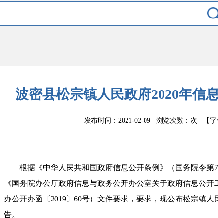
波密县松宗镇人民政府2020年信
发布时间：2021-02-09 浏览次数：
次
【字
根据《中华人民共和国政府信息公开条例》（国务院令第
《国务院办公厅政府信息与政务公开办公室关于政府信息公开
办公开办函〔
2019〕60号）文件要求
，
要求，现公布松宗镇人
告。