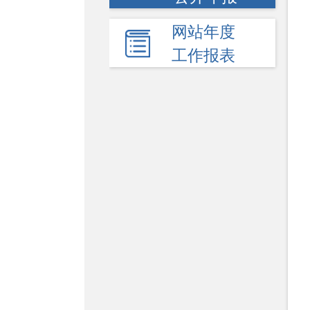
网站年度
工作报表