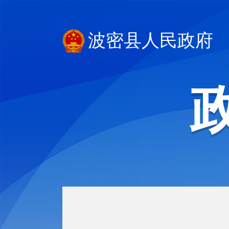
波密县人民政府