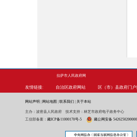
拉萨市人民政府网
友情链接:
自治区政府网站
区（市）县政府门户
网站声明
|
网站地图
|
联系我们
|
关于本站
主办：波密县人民政府 技术支持：林芝市政府电子政务中心
工信部备案：
藏ICP备11000170号-5
藏公网安备 542625020000