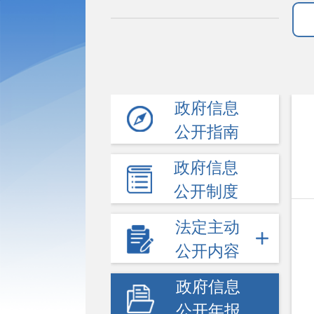
政府信息
公开指南
政府信息
公开制度
法定主动
公开内容
政府信息
公开年报