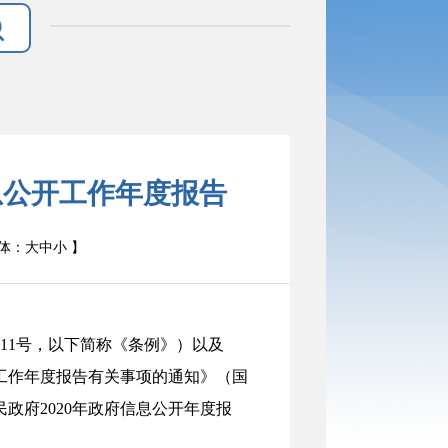
息公开工作年度报告
体：
大
中
小
】
711号，以下简称《条例》）
以及
工作年度报告有关事项的通知》（国
民政府
2020年政府信息公开年度报