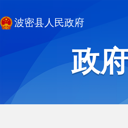
波密县人民政府
政