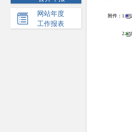
网站年度
附件：1.
工作报表
2.