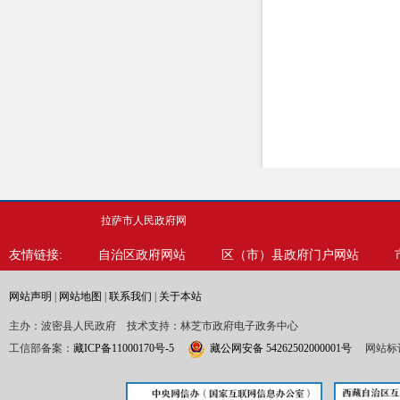
拉萨市人民政府网
友情链接:
自治区政府网站
区（市）县政府门户网站
网站声明
|
网站地图
|
联系我们
|
关于本站
主办：波密县人民政府 技术支持：林芝市政府电子政务中心
工信部备案：
藏ICP备11000170号-5
藏公网安备 54262502000001号
网站标识