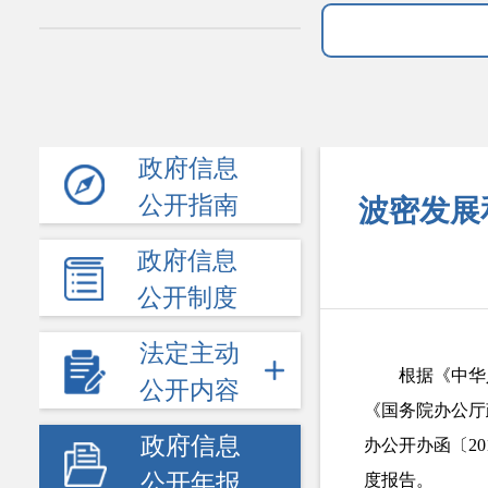
政府信息
公开指南
波密发展
政府信息
公开制度
法定主动
根据《中华
公开内容
《国务院办公厅
政府信息
办公开办函〔20
公开年报
度报告。