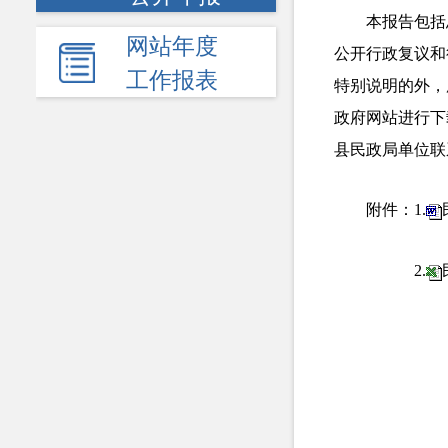
本报告包括
网站年度
公开行政复议和
工作报表
特别说明的外，
政府网站进行下
县民政局单位
联
附件：1.
2.