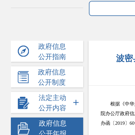
政府信息
公开指南
波密
政府信息
公开制度
法定主动
根
据《中华
公开内容
院办公厅政府信
政府信息
办函〔
2019〕6
公开年报