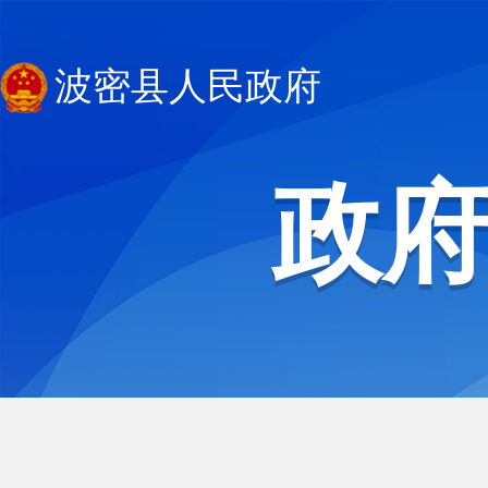
波密县人民政府
政