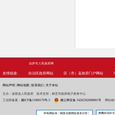
拉萨市人民政府网
友情链接:
自治区政府网站
区（市）县政府门户网站
网站声明
|
网站地图
|
联系我们
|
关于本站
主办：波密县人民政府 技术支持：林芝市政府电子政务中心
工信部备案：
藏ICP备11000170号-5
藏公网安备 54262502000001号
网站标识