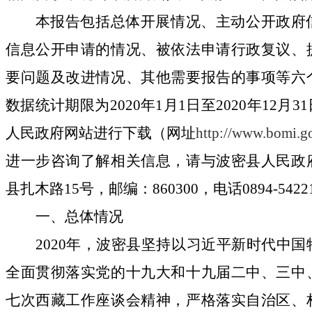
本报告包括总体开展情况、主动公开政府
信息公开申请的情况、被依法申请行政复议、
要问题及改进情况、其他需要报告的事项等六
数据统计期限为
2020年1月1日至2020年12
人民政府网站进行下载（网址
http://www.bomi.g
进一步咨询了解相关信息，请与波密县人民政
县扎木路
15号，邮编：860300，电话0894-5422
一、总体情况
2020年，波密县坚持以习近平新时代中
全面贯彻落实党的十九大和十九届二中、三中
七次西藏工作座谈会精神，严格落实自治区、