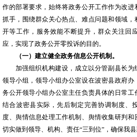
作的部署要求，始终将政务公开工作作为改进
抓手，围绕群众关心热点、难点问题和领域，
开等工作，服务效能不断提升，群众关注回
应，实现了政务公开零投诉的目的。
（一）
建立健全政务信息公开
机制。
加强组织机构建设，
成立以分管副县长为
领导小组，领导小组办公室设在波密县政府办
务公开领导小组办公室主任负责具体的日常工
结合波密县实际，
先后制定完善协调制度、
度、舆情信息处理工作机制、舆情收集研判和
切实做到领导、机构、责任
“三到位”，确保我