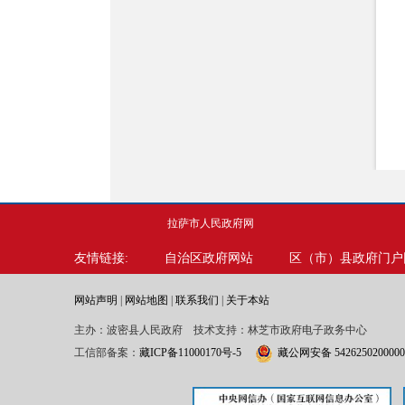
拉萨市人民政府网
友情链接:
自治区政府网站
区（市）县政府门户
网站声明
|
网站地图
|
联系我们
|
关于本站
主办：波密县人民政府 技术支持：林芝市政府电子政务中心
工信部备案：
藏ICP备11000170号-5
藏公网安备 542625020000