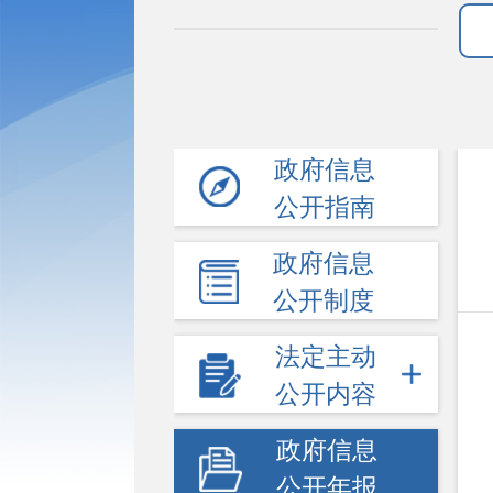
政府信息
公开指南
政府信息
公开制度
法定主动
公开内容
政府信息
公开年报