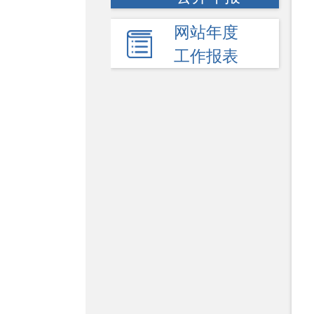
网站年度
工作报表