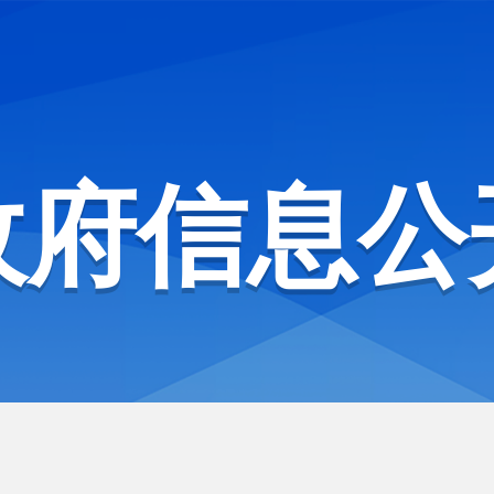
政府信息公