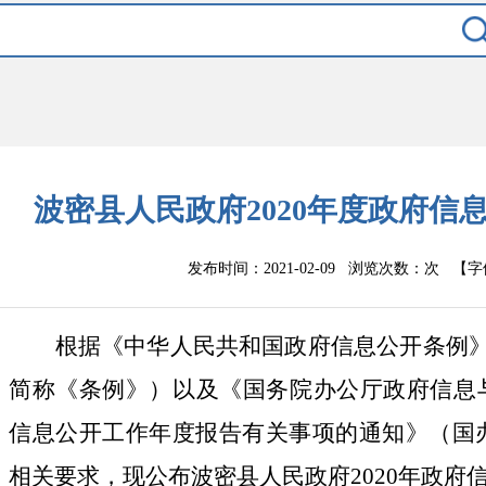
波密县人民政府2020年度政府信
发布时间：2021-02-09 浏览次数：
次
【字
根据《中华人民共和国政府信息公开条例
简称《条例》）以及《国务院办公厅政府信息
信息公开工作年度报告有关事项的通知》（国办公
相关要求，现公布波密县人民政府2020年政府