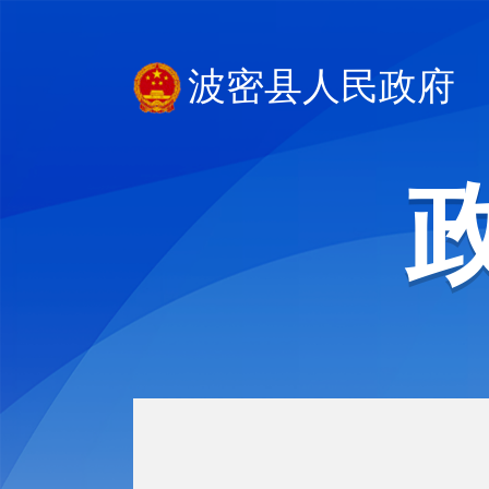
波密县人民政府