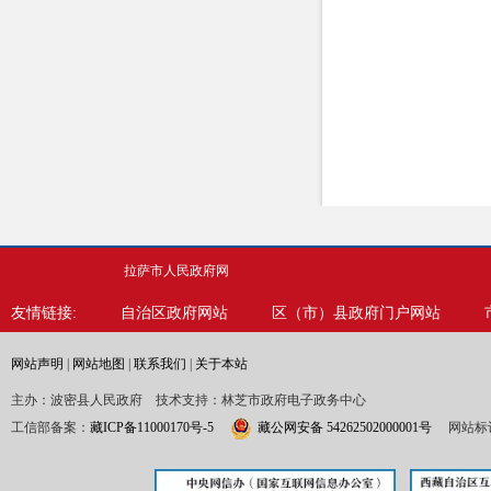
拉萨市人民政府网
友情链接:
自治区政府网站
区（市）县政府门户网站
网站声明
|
网站地图
|
联系我们
|
关于本站
主办：波密县人民政府 技术支持：林芝市政府电子政务中心
工信部备案：
藏ICP备11000170号-5
藏公网安备 54262502000001号
网站标识