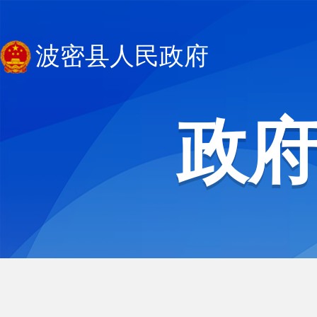
波密县人民政府
政