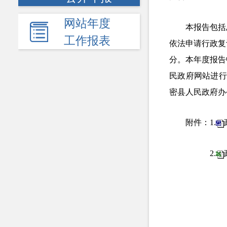
网站年度
本报告包括
工作报表
依法申请行政复
分。本年度报告
民政府网站进行
密县人民政府办
附件：1.
2.