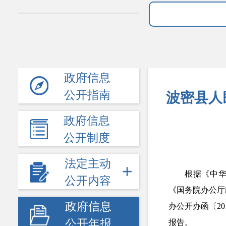
政府信息
公开指南
波密县人
政府信息
公开制度
法定主动
根据《中
公开内容
《国务院办公厅
政府信息
办公开办函〔2
公开年报
报告。